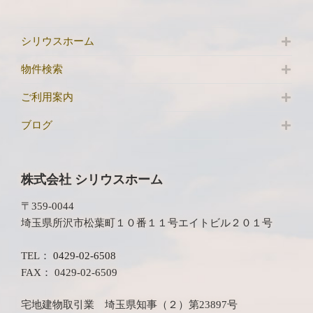
シリウスホーム
物件検索
ご利用案内
ブログ
株式会社 シリウスホーム
〒359-0044
埼玉県所沢市松葉町１０番１１号エイトビル２０１号
TEL：
0429-02-6508
FAX： 0429-02-6509
宅地建物取引業 埼玉県知事（２）第23897号