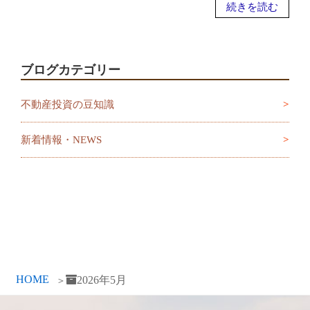
続きを読む
ブログカテゴリー
不動産投資の豆知識
新着情報・NEWS
HOME
2026年5月