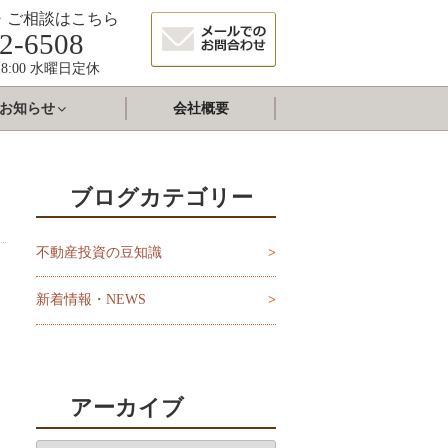
・ご相談はこちら
2-6508
8:00 水曜日定休
お知らせ
会社概要
ブログカテゴリー
不動産投資の豆知識
新着情報・NEWS
アーカイブ