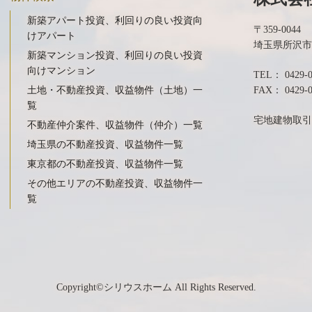
新築アパート投資、利回りの良い投資向
〒359-0044
けアパート
埼玉県所沢市
新築マンション投資、利回りの良い投資
向けマンション
TEL：
0429-
土地・不動産投資、収益物件（土地）一
FAX： 0429-0
覧
宅地建物取引
不動産仲介案件、収益物件（仲介）一覧
埼玉県の不動産投資、収益物件一覧
東京都の不動産投資、収益物件一覧
その他エリアの不動産投資、収益物件一
覧
Copyright©シリウスホーム All Rights Reserved.