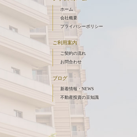
ホーム
会社概要
プライバシーポリシー
ご利用案内
ご契約の流れ
お問合わせ
ブログ
新着情報・NEWS
不動産投資の豆知識