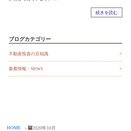
続きを読む
ブログカテゴリー
不動産投資の豆知識
新着情報・NEWS
HOME
2020年10月