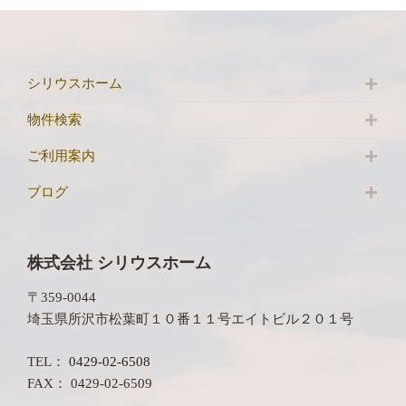
シリウスホーム
物件検索
ご利用案内
ブログ
株式会社 シリウスホーム
〒359-0044
埼玉県所沢市松葉町１０番１１号エイトビル２０１号
TEL：
0429-02-6508
FAX： 0429-02-6509