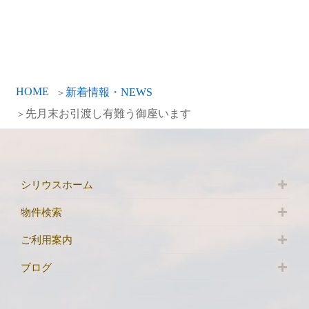
HOME
新着情報・NEWS
先月末お引渡し有難う御座います
シリウスホーム
物件検索
ご利用案内
ブログ